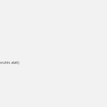
esztés alatt)