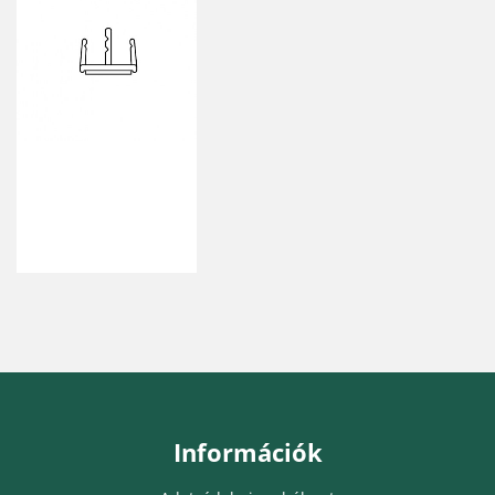
Információk