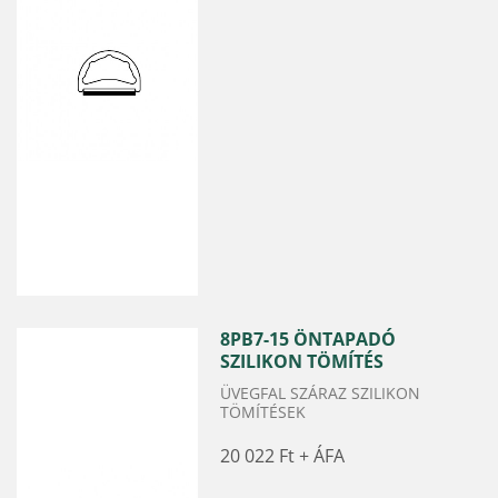
8PB7-15 ÖNTAPADÓ
SZILIKON TÖMÍTÉS
ÜVEGFAL SZÁRAZ SZILIKON
TÖMÍTÉSEK
20 022 Ft